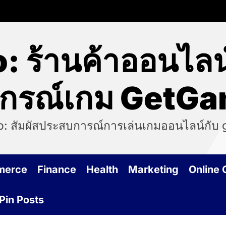
: ร้านค้าออนไล
ปกรณ์เกม GetG
o: สัมผัสประสบการณ์การเล่นเกมออนไลน์กับ 
merce
Finance
Health
Marketing
Online
Pin Posts